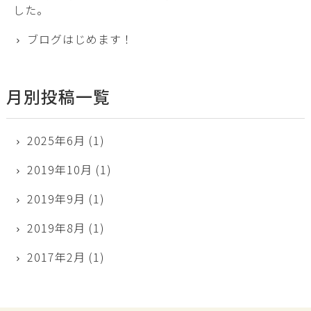
した。
ブログはじめます！
月別投稿一覧
2025年6月
(1)
2019年10月
(1)
2019年9月
(1)
2019年8月
(1)
2017年2月
(1)