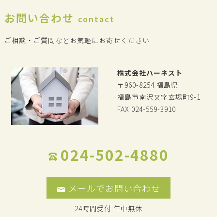
お問い合わせ
contact
ご相談・ご質問などお気軽にお寄せください
株式会社ハーネスト
〒960-8254 福島県
福島市南沢又字玄場町9-1
FAX 024-559-3910
024-502-4880
メールでお問い合わせ
24時間受付 年中無休