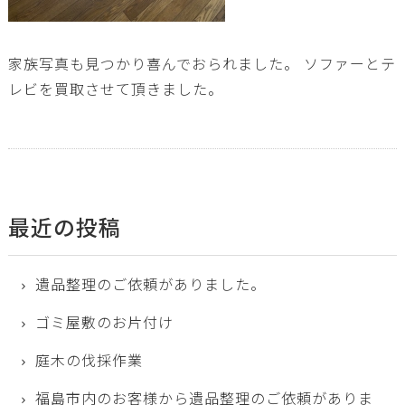
家族写真も見つかり喜んでおられました。 ソファーとテ
レビを買取させて頂きました。
最近の投稿
遺品整理のご依頼がありました。
ゴミ屋敷のお片付け
庭木の伐採作業
福島市内のお客様から遺品整理のご依頼がありま