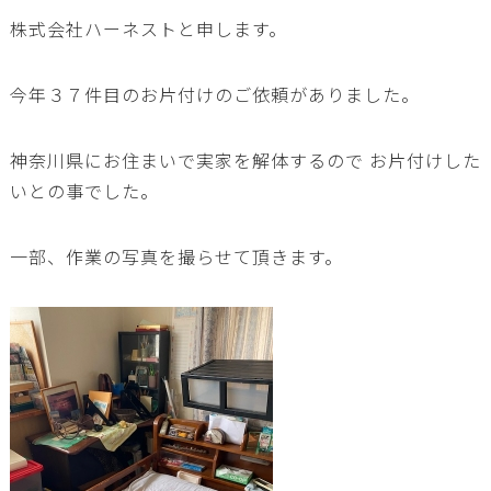
株式会社ハーネストと申します。
今年３７件目のお片付けのご依頼がありました。
神奈川県にお住まいで実家を解体するので お片付けした
いとの事でした。
一部、作業の写真を撮らせて頂きます。