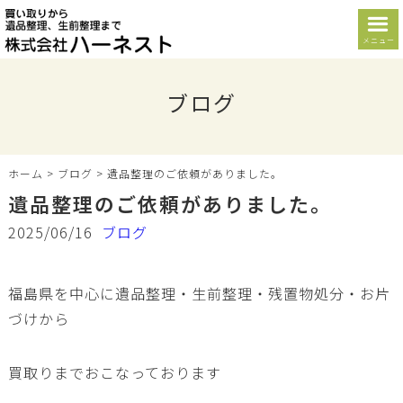
メニュー
ブログ
ホーム
>
ブログ
>
遺品整理のご依頼がありました。
遺品整理のご依頼がありました。
2025/06/16
ブログ
福島県を中心に遺品整理・生前整理・残置物処分・お片
づけから
買取りまでおこなっております