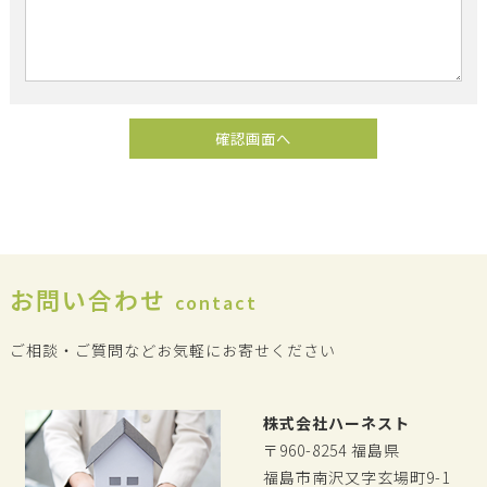
お問い合わせ
contact
ご相談・ご質問などお気軽にお寄せください
株式会社ハーネスト
〒960-8254 福島県
福島市南沢又字玄場町9-1