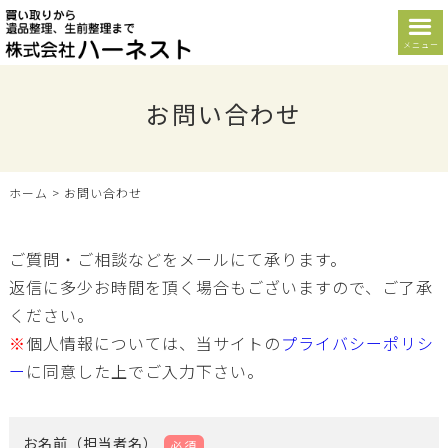
メニュー
お問い合わせ
ホーム
>
お問い合わせ
ご質問・ご相談などをメールにて承ります。
返信に多少お時間を頂く場合もございますので、ご了承
ください。
※
個人情報については、当サイトの
プライバシーポリシ
ー
に同意した上でご入力下さい。
お名前（担当者名）
必須