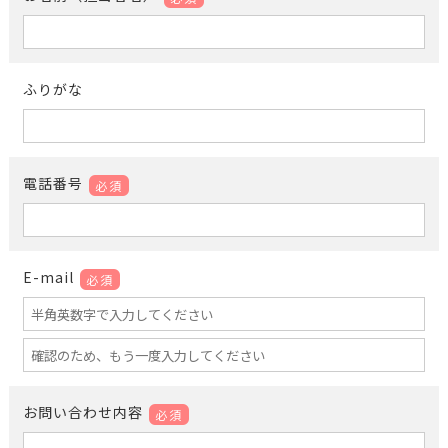
ふりがな
電話番号
必須
E-mail
必須
お問い合わせ内容
必須